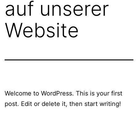
auf unserer
Website
Welcome to WordPress. This is your first
post. Edit or delete it, then start writing!