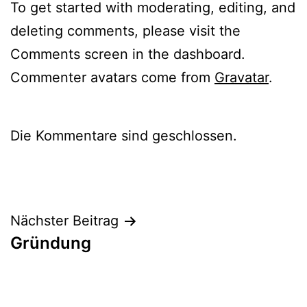
To get started with moderating, editing, and
deleting comments, please visit the
Comments screen in the dashboard.
Commenter avatars come from
Gravatar
.
Die Kommentare sind geschlossen.
Beitragsnavigation
Nächster Beitrag
Gründung