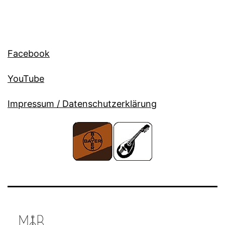
Facebook
YouTube
Impressum / Datenschutzerklärung