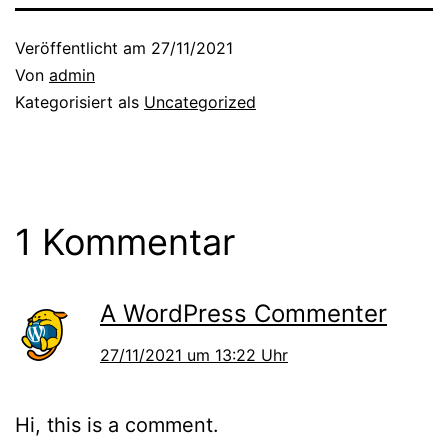
Veröffentlicht am
27/11/2021
Von
admin
Kategorisiert als
Uncategorized
1 Kommentar
A WordPress Commenter
27/11/2021 um 13:22 Uhr
Hi, this is a comment.