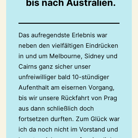
bis nach Australien.
Das aufregendste Erlebnis war
neben den vielfältigen Eindrücken
in und um Melbourne, Sidney und
Cairns ganz sicher unser
unfreiwilliger bald 10-stündiger
Aufenthalt am eisernen Vorgang,
bis wir unsere Rückfahrt von Prag
aus dann schließlich doch
fortsetzen durften. Zum Glück war
ich da noch nicht im Vorstand und