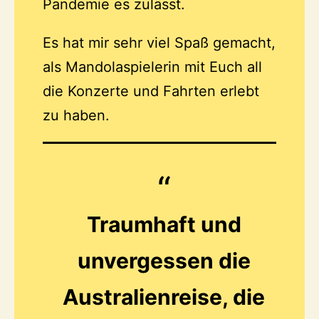
Pandemie es zulässt.
Es hat mir sehr viel Spaß gemacht,
als Mandolaspielerin mit Euch all
die Konzerte und Fahrten erlebt
zu haben.
Traumhaft und
unvergessen die
Australienreise, die