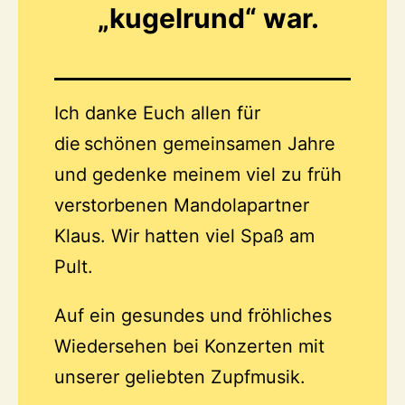
„kugelrund“ war.
Ich danke Euch allen für
die schönen gemeinsamen Jahre
und gedenke meinem viel zu früh
verstorbenen Mandolapartner
Klaus. Wir hatten viel Spaß am
Pult.
Auf ein gesundes und fröhliches
Wiedersehen bei Konzerten mit
unserer geliebten Zupfmusik.