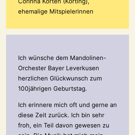
Corinna Korten (Korting),
ehemalige Mitspielerinnen
Ich wünsche dem Mandolinen-
Orchester Bayer Leverkusen
herzlichen Glückwunsch zum
100jährigen Geburtstag.
Ich erinnere mich oft und gerne an
diese Zeit zurück. Ich bin sehr
froh, ein Teil davon gewesen zu