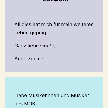
All dies hat mich für mein weiteres
Leben geprägt.
Ganz liebe Grüße,
Anne Zimmer
Liebe Musikerinnen und Musiker
des MOB,