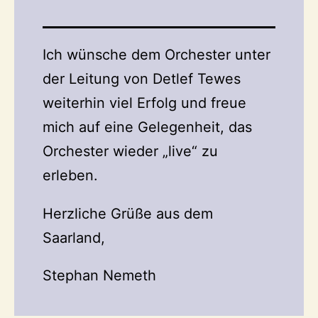
Ich wünsche dem Orchester unter
der Leitung von Detlef Tewes
weiterhin viel Erfolg und freue
mich auf eine Gelegenheit, das
Orchester wieder „live“ zu
erleben.
Herzliche Grüße aus dem
Saarland,
Stephan Nemeth