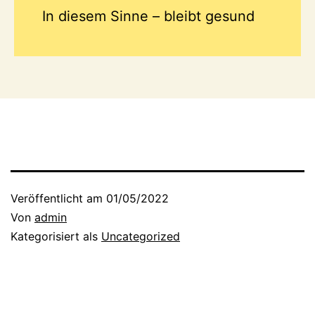
In diesem Sinne – bleibt gesund
Veröffentlicht am
01/05/2022
Von
admin
Kategorisiert als
Uncategorized