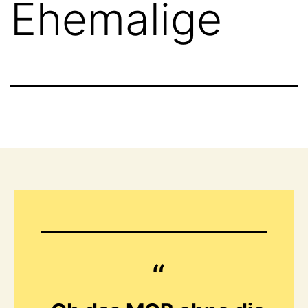
Ehemalige