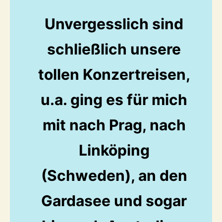
Unvergesslich sind
schließlich unsere
tollen Konzertreisen,
u.a. ging es für mich
mit nach Prag, nach
Linköping
(Schweden), an den
Gardasee und sogar