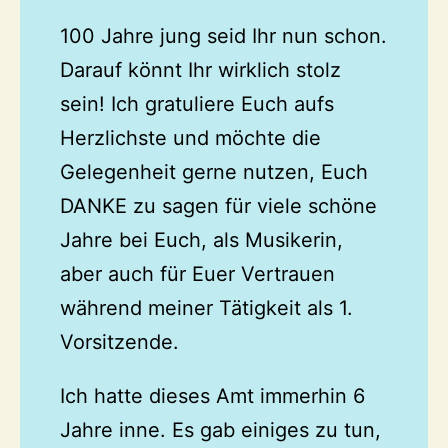
100 Jahre jung seid Ihr nun schon.
Darauf könnt Ihr wirklich stolz
sein! Ich gratuliere Euch aufs
Herzlichste und möchte die
Gelegenheit gerne nutzen, Euch
DANKE zu sagen für viele schöne
Jahre bei Euch, als Musikerin,
aber auch für Euer Vertrauen
während meiner Tätigkeit als 1.
Vorsitzende.
Ich hatte dieses Amt immerhin 6
Jahre inne. Es gab einiges zu tun,