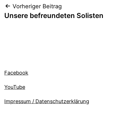
Beitragsnavigation
Vorheriger Beitrag
Unsere befreundeten Solisten
Facebook
YouTube
Impressum / Datenschutzerklärung