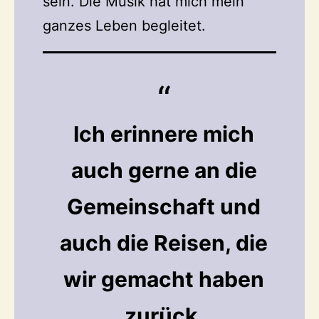
sein. Die Musik hat mich mein
ganzes Leben begleitet.
Ich erinnere mich
auch gerne an die
Gemeinschaft und
auch die Reisen, die
wir gemacht haben
zurück.