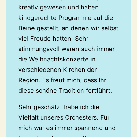
kreativ gewesen und haben
kindgerechte Programme auf die
Beine gestellt, an denen wir selbst
viel Freude hatten. Sehr
stimmungsvoll waren auch immer
die Weihnachtskonzerte in
verschiedenen Kirchen der
Region. Es freut mich, dass Ihr
diese schöne Tradition fortführt.
Sehr geschätzt habe ich die
Vielfalt unseres Orchesters. Für
mich war es immer spannend und