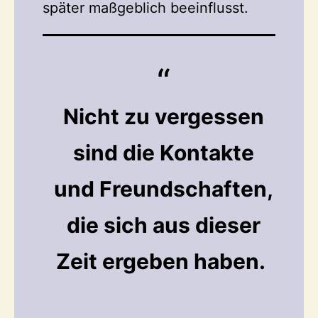
später maßgeblich beeinflusst.
Nicht zu vergessen
sind die Kontakte
und Freundschaften,
die sich aus dieser
Zeit ergeben haben.