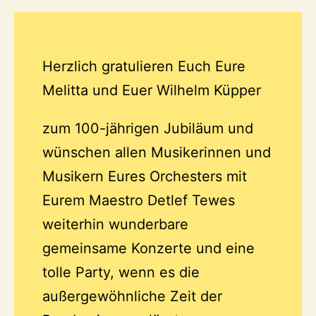
Herzlich gratulieren Euch Eure
Melitta und Euer Wilhelm Küpper
zum 100-jährigen Jubiläum und
wünschen allen Musikerinnen und
Musikern Eures Orchesters mit
Eurem Maestro Detlef Tewes
weiterhin wunderbare
gemeinsame Konzerte und eine
tolle Party, wenn es die
außergewöhnliche Zeit der