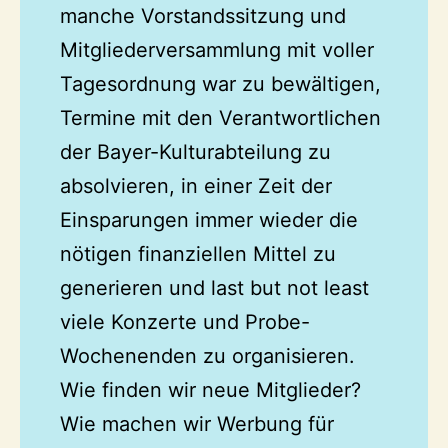
manche Vorstandssitzung und
Mitgliederversammlung mit voller
Tagesordnung war zu bewältigen,
Termine mit den Verantwortlichen
der Bayer-Kulturabteilung zu
absolvieren, in einer Zeit der
Einsparungen immer wieder die
nötigen finanziellen Mittel zu
generieren und last but not least
viele Konzerte und Probe-
Wochenenden zu organisieren.
Wie finden wir neue Mitglieder?
Wie machen wir Werbung für