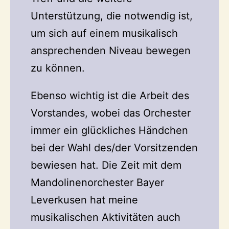
Unterstützung, die notwendig ist,
um sich auf einem musikalisch
ansprechenden Niveau bewegen
zu können.
Ebenso wichtig ist die Arbeit des
Vorstandes, wobei das Orchester
immer ein glückliches Händchen
bei der Wahl des/der Vorsitzenden
bewiesen hat. Die Zeit mit dem
Mandolinenorchester Bayer
Leverkusen hat meine
musikalischen Aktivitäten auch