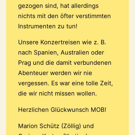
gezogen sind, hat allerdings
nichts mit den öfter verstimmten
Instrumenten zu tun!
Unsere Konzertreisen wie z. B.
nach Spanien, Australien oder
Prag und die damit verbundenen
Abenteuer werden wir nie
vergessen. Es war eine tolle Zeit,
die wir nicht missen wollen.
Herzlichen Glückwunsch MOB!
Marion Schütz (Zöllig) und