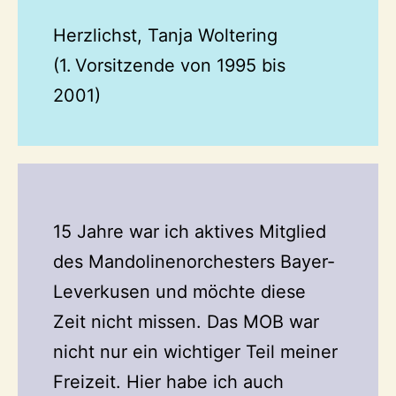
Herzlichst, Tanja Woltering
(1. Vorsitzende von 1995 bis
2001)
15 Jahre war ich aktives Mitglied
des Mandolinenorchesters Bayer-
Leverkusen und möchte diese
Zeit nicht missen. Das MOB war
nicht nur ein wichtiger Teil meiner
Freizeit. Hier habe ich auch