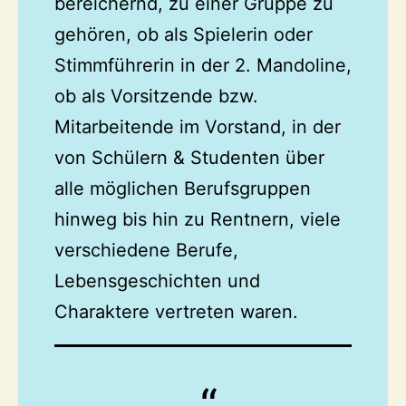
bereichernd, zu einer Gruppe zu
gehören, ob als Spielerin oder
Stimmführerin in der 2. Mandoline,
ob als Vorsitzende bzw.
Mitarbeitende im Vorstand, in der
von Schülern & Studenten über
alle möglichen Berufsgruppen
hinweg bis hin zu Rentnern, viele
verschiedene Berufe,
Lebensgeschichten und
Charaktere vertreten waren.