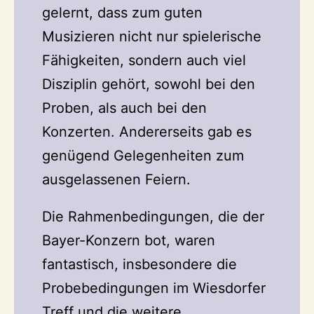
gelernt, dass zum guten
Musizieren nicht nur spielerische
Fähigkeiten, sondern auch viel
Disziplin gehört, sowohl bei den
Proben, als auch bei den
Konzerten. Andererseits gab es
genügend Gelegenheiten zum
ausgelassenen Feiern.
Die Rahmenbedingungen, die der
Bayer-Konzern bot, waren
fantastisch, insbesondere die
Probebedingungen im Wiesdorfer
Treff und die weitere