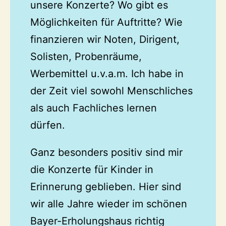
unsere Konzerte? Wo gibt es
Möglichkeiten für Auftritte? Wie
finanzieren wir Noten, Dirigent,
Solisten, Probenräume,
Werbemittel u.v.a.m. Ich habe in
der Zeit viel sowohl Menschliches
als auch Fachliches lernen
dürfen.
Ganz besonders positiv sind mir
die Konzerte für Kinder in
Erinnerung geblieben. Hier sind
wir alle Jahre wieder im schönen
Bayer-Erholungshaus richtig