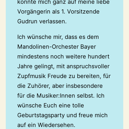
konnte mich ganz auf meine liebe
Vorgängerin als 1. Vorsitzende
Gudrun verlassen.
Ich wünsche mir, dass es dem
Mandolinen-Orchester Bayer
mindestens noch weitere hundert
Jahre gelingt, mit anspruchsvoller
Zupfmusik Freude zu bereiten, für
die Zuhörer, aber insbesondere
für die Musiker:Innen selbst. Ich
wünsche Euch eine tolle
Geburtstagsparty und freue mich
auf ein Wiedersehen.